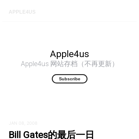
APPLE4US
Apple4us
Apple4us 网站存档（不再更新）
Subscribe
JAN 08, 2008
Bill Gates的最后一日