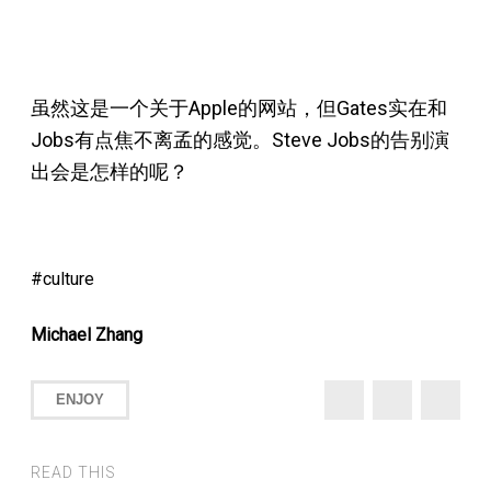
虽然这是一个关于Apple的网站，但Gates实在和
Jobs有点焦不离孟的感觉。Steve Jobs的告别演
出会是怎样的呢？
culture
Michael Zhang
ENJOY
READ THIS