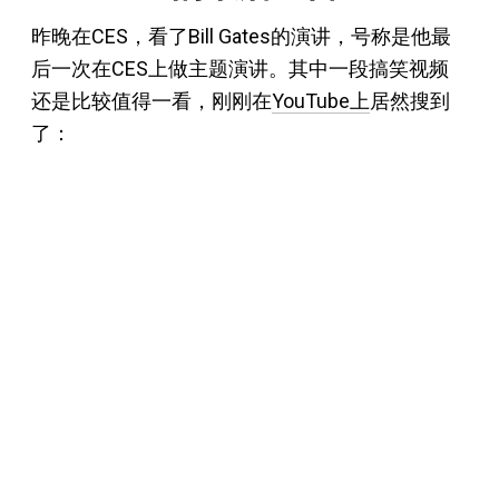
昨晚在CES，看了Bill Gates的演讲，号称是他最
后一次在CES上做主题演讲。其中一段搞笑视频
还是比较值得一看，刚刚在
YouTube上
居然搜到
了：