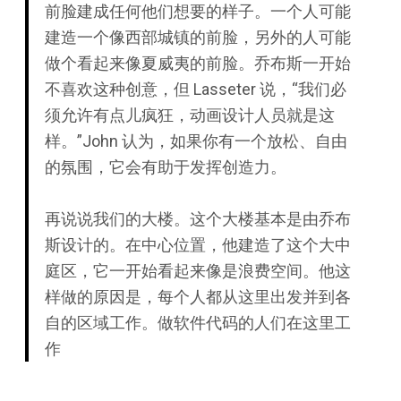
前脸建成任何他们想要的样子。一个人可能
建造一个像西部城镇的前脸，另外的人可能
做个看起来像夏威夷的前脸。乔布斯一开始
不喜欢这种创意，但 Lasseter 说，“我们必
须允许有点儿疯狂，动画设计人员就是这
样。”John 认为，如果你有一个放松、自由
的氛围，它会有助于发挥创造力。
再说说我们的大楼。这个大楼基本是由乔布
斯设计的。在中心位置，他建造了这个大中
庭区，它一开始看起来像是浪费空间。他这
样做的原因是，每个人都从这里出发并到各
自的区域工作。做软件代码的人们在这里工
作