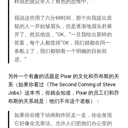
样就把观众带入了角色的思维中。 ”
我说这些用了六分钟时间，那个向我提出质
疑的人一开始皱眉头，但是逐渐地眉头舒展
开了。然后他说，“OK。”一旦我给出那样的
答案，每个人都觉得“OK，我们就都在同一
条船上了，我们都朝着一个明确的目标前
进。”
另外一个有趣的话题是 Pixar 的文化和乔布斯的关
系（如果你看过《The Second Coming of Steve
Jobs》这本书，你就会知道，Pixar 的员工们和乔
布斯的关系就是：他们不吊这个老板）：
如果你在楼下动画制作区走一走，你会发现
它好像全无章法。允许人们把他们办公室的