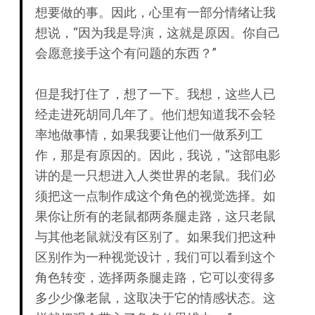
想要做的事。因此，心里有一部分情绪让我
想说，“因为我是导演，这就是原因。你自己
会愿意接手这个有问题的东西？”
但是我打住了，想了一下。我想，这些人已
经走进死胡同几年了。他们想知道我不会轻
率地做事情，如果我要让他们一做系列工
作，那是有原因的。因此，我说，“这部电影
讲的是一只想进入人类世界的老鼠。我们必
须把这一点制作成这个角色的视觉选择。如
果你让所有的老鼠都两条腿走路，这只老鼠
与其他老鼠就没有区别了。如果我们把这种
区别作为一种视觉设计，我们可以看到这个
角色转变，选择两条腿走路，它可以变得多
多少少像老鼠，这取决于它的情感状态。这