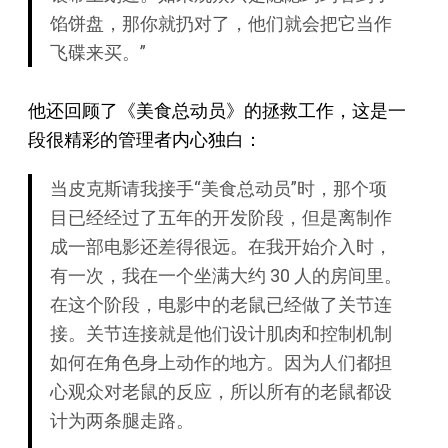
馅饼盘，那你就扔对了，他们就会把它当作
飞碟来买。”
他还回顾了《美食总动员》的拯救工作，这是一
段很精彩的管理者内心独白：
当皮克斯请我接手“美食总动员”时，那个项
目已经经过了五年的开发阶段，但是离制作
成一部电影还差得很远。在我开始介入时，
有一次，我在一个坐满大约 30 人的房间里。
在这个阶段，电影中的老鼠已经做了关节连
接。关节连接就是他们设计肌肉和控制机制
如何在角色身上动作的地方。因为人们都担
心观众对老鼠的反应，所以所有的老鼠都设
计为两条腿走路。