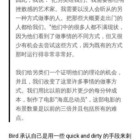
挫败感的艺术家。我需要以没人会听从的另
一种方式做事的人。把那些大概要走出门的
人都给我们。”他们中的很多人都不满现状，
因为他们看到了做事情的不同方式，但又很
少有机会去尝试这些方式，因为既有的方式
那时运行得非常非常好。
我们给另类们一个证明他们的理论的机会，
并且，我们改变了这里许多事情的做事方
式。我们用比以前的影片更少的每分钟成
本，制作了电影“海底总动员”，这部电影的
布景数量是以前的三倍并且包括所有的难
点。
Bird 承认自己是用一些 quick and dirty 的手段来刺