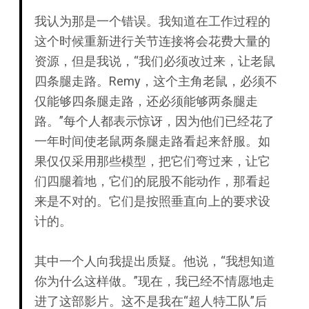
我认为那是一个错误。我知道在工作过程的
这个时候重新进行关节连接将会花费大量的
资源，但是我说，“我们必须改过来，让老鼠
四条腿走路。Remy，这个主角老鼠，必须不
仅能够四条腿走路，还必须能够两条腿走
路。”每个人都表示惊讶，因为他们已经花了
一年时间使老鼠两条腿走路看起来舒服。如
果仅仅采用那些模型，把它们弯过来，让它
们四腿着地，它们的屁股不能动作，那看起
来是不对的。它们是按照垂直向上的要求设
计的。
其中一个人向我提出质疑。他说，“我想知道
你为什么这样做。”现在，我已经不情愿地走
进了这部影片。这不是我在“超人特工队”后