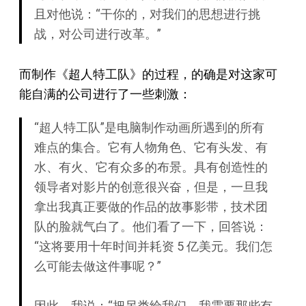
且对他说：“干你的，对我们的思想进行挑
战，对公司进行改革。”
而制作《超人特工队》的过程，的确是对这家可
能自满的公司进行了一些刺激：
“超人特工队”是电脑制作动画所遇到的所有
难点的集合。它有人物角色、它有头发、有
水、有火、它有众多的布景。具有创造性的
领导者对影片的创意很兴奋，但是，一旦我
拿出我真正要做的作品的故事影带，技术团
队的脸就气白了。他们看了一下，回答说：
“这将要用十年时间并耗资 5 亿美元。我们怎
么可能去做这件事呢？”
因此，我说：“把另类给我们。我需要那些有