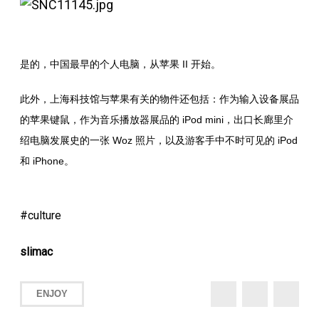
是的，中国最早的个人电脑，从苹果 II 开始。
此外，上海科技馆与苹果有关的物件还包括：作为输入设备展品
的苹果键鼠，作为音乐播放器展品的 iPod mini，出口长廊里介
绍电脑发展史的一张 Woz 照片，以及游客手中不时可见的 iPod
和 iPhone。
culture
slimac
ENJOY