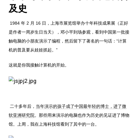
及史
1984 年 2 月 16 日，上海市展览馆举办十年科技成果展（正好
是作者一周岁生日当天），邓小平到场参观，看到中国第一批接
触电脑的小朋友演示了编程，然后留下了著名的一句话：“计算
机的普及要从娃娃抓起。”
这就是你我接触计算机的开始。
二十多年后，
当年演示的孩子成了中国最年轻的博士，进了微
软亚洲研究院
。那些用来演示的电脑也作为历史的见证进了博物
馆。上周，我在上海科技馆看到了其中的一台。