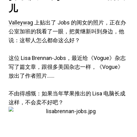
儿
Valleywag
上贴出了 Jobs 的闺女的照片，正在办
公室加班的我看了一眼，把黄继新叫到身边，他
说：这帮人怎么都命这么好？
这位 Lisa Brennan-Jobs，最近给《Vogue》杂志
写了篇文章，跟很多美国杂志一样，《Vogue》
放出了作者照片……
不由得感慨：如果当年苹果推出的 Lisa 电脑长成
这样，不会卖不好吧？