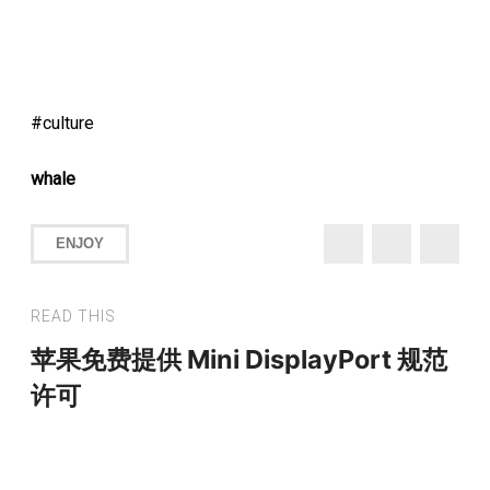
culture
whale
ENJOY
READ THIS
苹果免费提供 Mini DisplayPort 规范
许可