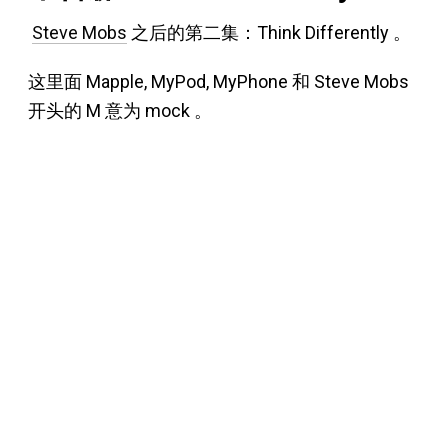
Steve Mobs
之后的第二集：Think Differently 。
这里面 Mapple, MyPod, MyPhone 和 Steve Mobs
开头的 M 意为 mock 。