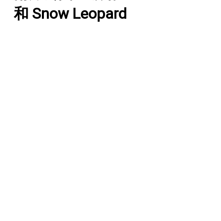
和 Snow Leopard