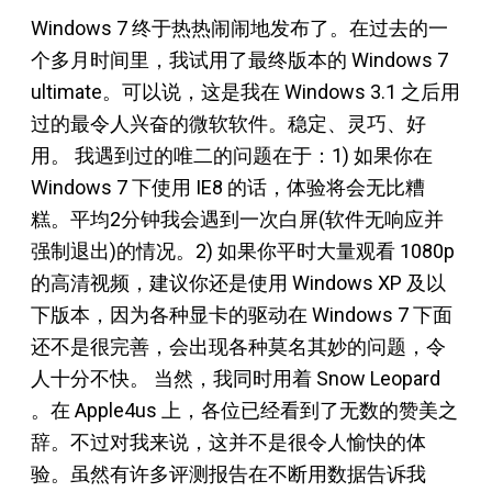
Windows 7 终于热热闹闹地发布了。在过去的一
个多月时间里，我试用了最终版本的 Windows 7
ultimate。可以说，这是我在 Windows 3.1 之后用
过的最令人兴奋的微软软件。稳定、灵巧、好
用。 我遇到过的唯二的问题在于：1) 如果你在
Windows 7 下使用 IE8 的话，体验将会无比糟
糕。平均2分钟我会遇到一次白屏(软件无响应并
强制退出)的情况。2) 如果你平时大量观看 1080p
的高清视频，建议你还是使用 Windows XP 及以
下版本，因为各种显卡的驱动在 Windows 7 下面
还不是很完善，会出现各种莫名其妙的问题，令
人十分不快。 当然，我同时用着 Snow Leopard
。在 Apple4us 上，各位已经看到了无数的赞美之
辞。不过对我来说，这并不是很令人愉快的体
验。虽然有许多评测报告在不断用数据告诉我