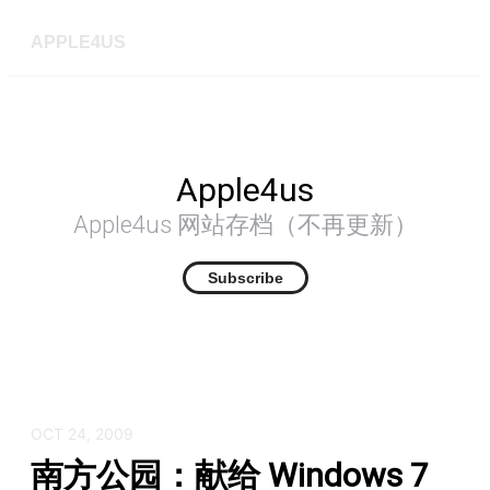
APPLE4US
Apple4us
Apple4us 网站存档（不再更新）
Subscribe
OCT 24, 2009
南方公园：献给 Windows 7