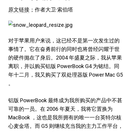
原文链接
；作者大卫·索伯塔
对于苹果用户来说，这已经不是第一次发生过的
事情了。它在奋勇前行的同时也将曾经闪耀于世
的硬件抛在了身后。2004 年盛夏之际，我从苹果
离职，并以购买铝版 PowerBook G4 为铭结。同
年十二月，我又购买了双处理器版 Power Mac G5
。
铝版 PowerBook 最终成为我所购买的产品中不甚
可靠的一员。在 2006 年夏天，我将它置换为
MacBook ，这也是我所拥有的唯一一台英特尔核
心麦金塔。而 G5 则继续充当我的主力工作平台，