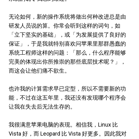
无论如何，新的操作系统将做出何种改进总是由
研发人员说的算。你常会听到这样的词句，如
「立下坚实的基础」，或「为发展提供了良好的
保证」，于是我就特别喜欢问苹果里那群愚蠢的
系统工程师这样的问题：「那么，什么程序能够
完美的体现出你所推崇的那些底层技术呢？」，
而这会让他们痛不欲生。
也许我的计算需求早已定型，所以不需要新的功
能，不过在这五年里，我还没有发现哪个程序会
让我在失去后无法生存的。
我很满意苹果电脑的表现。相信我，Linux 比
Vista 好，而 Leopard 比 Vista 好更多。因此我对