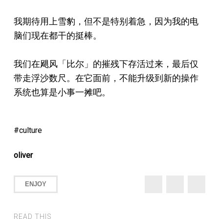
我期待用上雪豹，但不是特别着急，因为我的电
脑们现在都干的挺棒。
我们在飓风「比尔」的摧残下存活过来，最后仅
带走浮沙数尺。在它面前，不能升级到新的操作
系统也算是小事一摊吧。
culture
oliver
ENJOY
READ THIS