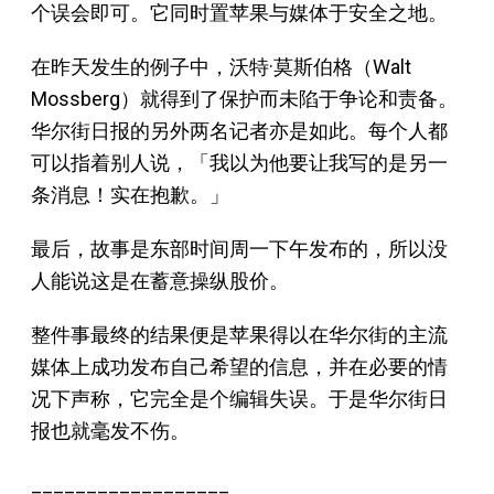
个误会即可。它同时置苹果与媒体于安全之地。
在昨天发生的例子中，沃特·莫斯伯格（Walt
Mossberg）就得到了保护而未陷于争论和责备。
华尔街日报的另外两名记者亦是如此。每个人都
可以指着别人说，「我以为他要让我写的是另一
条消息！实在抱歉。」
最后，故事是东部时间周一下午发布的，所以没
人能说这是在蓄意操纵股价。
整件事最终的结果便是苹果得以在华尔街的主流
媒体上成功发布自己希望的信息，并在必要的情
况下声称，它完全是个编辑失误。于是华尔街日
报也就毫发不伤。
__________________