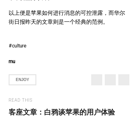
以上便是苹果如何进行消息的可控泄露，而华尔
街日报昨天的文章则是一个经典的范例。
culture
mu
ENJOY
READ THIS
客座文章：白鸦谈苹果的用户体验