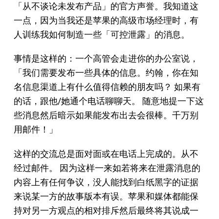
「从不谈论未发布产品」的官方声誉。我知道这
一点，因为当我还是苹果的高级市场经理时，有
人训练我如何制造一些「可控泄露」的消息。
事情是这样的：一个高管会走进你的办公室说，
「我们需要发布一些具体的信息。约翰，你在知
名信息渠道上有什么值得信赖的朋友吗？ 如果有
的话，跟他/她通个电话聊聊天。 随意地提一下这
些消息然后暗示如果能发布出去会很棒。千万别
用邮件！」
这样的交流总是面对面或在电话上完成的。从不
经过邮件。 因为这样一来如若将来在泄露消息的
内容上有任何争议，没人能找到白纸黑字的证据
来说某一方的故事版本有误。苹果和媒体都能保
持对另一方观点的相对排斥然后最终将其说成一