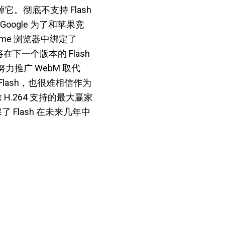
。彻底不支持 Flash
oogle 为了和苹果竞
rome 浏览器中绑定了
在下一个版本的 Flash
努力推广 WebM 取代
Flash，也很难相信作为
除 H.264 支持的最大赢家
了 Flash 在未来几年中