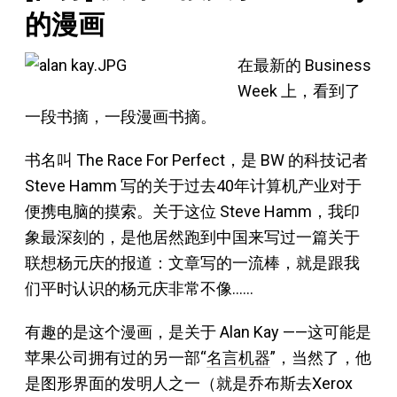
的漫画
在最新的 Business
Week 上，看到了
一段书摘，一段漫画书摘。
书名叫 The Race For Perfect，是 BW 的科技记者
Steve Hamm 写的关于过去40年计算机产业对于
便携电脑的摸索。关于这位 Steve Hamm，我印
象最深刻的，是他居然跑到中国来写过一篇关于
联想杨元庆的报道：文章写的一流棒，就是跟我
们平时认识的杨元庆非常不像……
有趣的是这个漫画，是关于 Alan Kay ——这可能是
苹果公司拥有过的另一部“
名言机器
”，当然了，他
是图形界面的发明人之一（就是乔布斯去Xerox