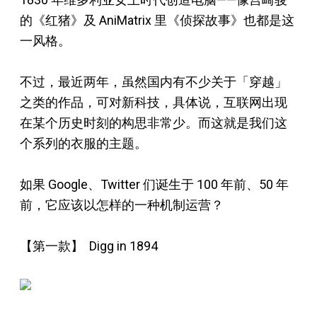
的《红猪》及 AniMatrix 里《侦探故事》也都是这
一风格。
不过，最近两年，虽然国内有不少关于「穿越」
之类的作品，可对新科技，具体说，互联网出现
在某个历史时刻的构思非常少。而这就是我们这
个系列的衣服的主题。
如果 Google、Twitter 们诞生于 100 年前、50 年
前，它应该以怎样的一种机制运营？
【第一款】 Digg in 1894