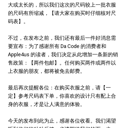
大或太长的，所以我们这次的尺码较上一批衣服
的尺码有所缩减，【请大家在购买时仔细核对尺
码表】。
不过，在发布之前，我们还有最后一件好消息需
要宣布：为了感谢所有 Da Code 的消费者和
Apple4us 的读者，我们决定从此增加一条新的销
售政策：【两件包邮】。任何购买两件或两件以
上衣服的朋友，都将被免去邮费。
最后再次提醒各位：在购买衣服之前，请【一
定】参考尺码表下单，你喜欢的设计只有配上合
身的衣服，才是让人满意的体验。
今天的发布到此为止，感谢各位收看。我们渴望