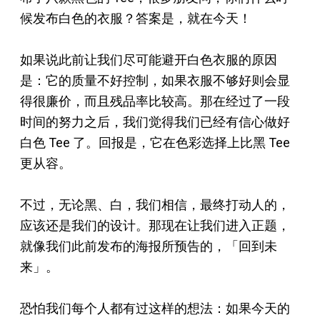
候发布白色的衣服？答案是，就在今天！
如果说此前让我们尽可能避开白色衣服的原因
是：它的质量不好控制，如果衣服不够好则会显
得很廉价，而且残品率比较高。那在经过了一段
时间的努力之后，我们觉得我们已经有信心做好
白色 Tee 了。回报是，它在色彩选择上比黑 Tee
更从容。
不过，无论黑、白，我们相信，最终打动人的，
应该还是我们的设计。那现在让我们进入正题，
就像我们此前发布的海报所预告的，「回到未
来」。
恐怕我们每个人都有过这样的想法：如果今天的