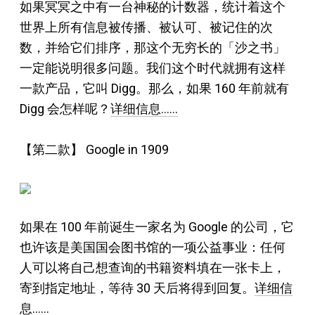
如果冥冥之中有一台神秘的计数器，统计着这个
世界上所有信息被传播、被认可、被记住的次
数，并给它们排序，那这个无穷长的「沙之书」
一定能说明很多问题。我们这个时代就拥有这样
一款产品，它叫 Digg。那么，如果 160 年前就有
Digg 会怎样呢？
详细信息……
【第二款】
Google in 1909
如果在 100 年前诞生一家名为 Google 的公司，它
也许该是美国国会图书馆的一项公益事业：任何
人可以将自己想查询的书籍资料填在一张卡上，
寄到指定地址，等待 30 天后将得到回复。
详细信
息……