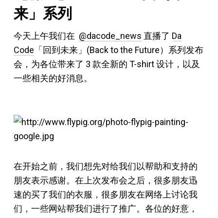
来」系列
今天上午我们在
@dacode_news
直播了
Da
Code
「回到未来」(Back to the Future）系列发布
会，为各位带来了 3 款全新的 T-shirt 设计，以及
一些相关的好消息。
在开始之前，我们想先对给我们以帮助和支持的
朋友表示感谢。在上次发布会之后，很多朋友迅
速的买了我们的衣服，很多朋友在网络上讨论我
们，一些网站帮我们进行了推广。各位的好意，