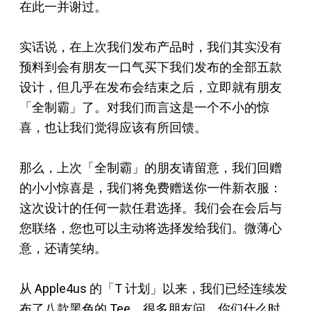
在此一并谢过。
实话说，在上次我们发布产品时，我们其实没有
预料到会有朋友一口气买下我们发布的全部五款
设计，但几乎在发布会结束之后，立即就有朋友
「全制霸」了。对我们而言这是一个不小的惊
喜，也让我们觉得应该有所回馈。
那么，上次「全制霸」的朋友请留意，我们回赠
的小小惊喜是，我们将免费赠送你一件新衣服：
这次设计的任何一款任君选择。我们会在会后与
您联络，您也可以主动将选择发给我们。微薄心
意，还请笑纳。
从 Apple4us 的「T 计划」以来，我们已经连续发
布了八款黑色的 Tee，很多朋友问，你们什么时