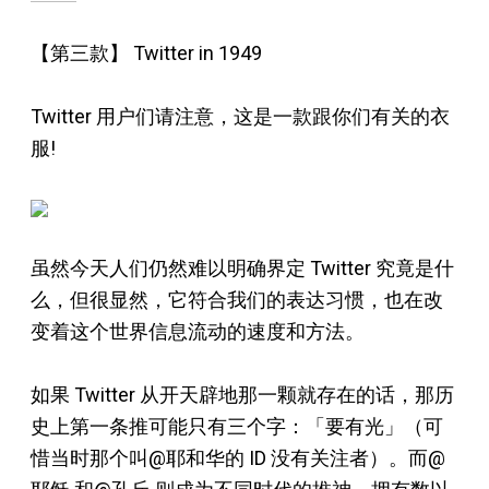
【第三款】 Twitter in 1949
Twitter 用户们请注意，这是一款跟你们有关的衣
服!
虽然今天人们仍然难以明确界定 Twitter 究竟是什
么，但很显然，它符合我们的表达习惯，也在改
变着这个世界信息流动的速度和方法。
如果 Twitter 从开天辟地那一颗就存在的话，那历
史上第一条推可能只有三个字：「要有光」（可
惜当时那个叫@耶和华的 ID 没有关注者）。而@