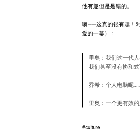
他有趣但是是错的。
噢——这真的很有趣！
爱的一幕）：
里奥：我们这一代人
我们甚至没有协和式
乔希：个人电脑呢…
里奥：一个更有效的
culture