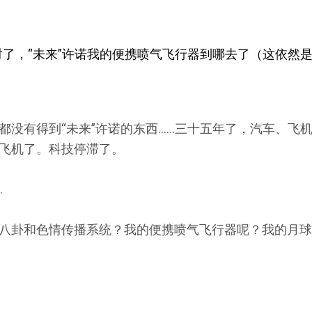
对了，“未来”许诺我的便携喷气飞行器到哪去了（这依然
都没有得到“未来”许诺的东西……三十五年了，汽车、飞
飞机了。科技停滞了。
…
八卦和色情传播系统？我的便携喷气飞行器呢？我的月球