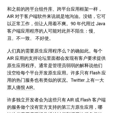
和之前的
跨平台组件库
、跨平台应用框架一样，
AIR 对于客户端软件来说就是地沟油。没错，它可
以正常工作，但让人用着不爽。90 年代用过 Java
客户端应用程序的人可能对此并不陌生：慢、
丑、不一致、 不好使。
人们真的需要原生应用程序么？的确如此。每个
AIR 应用的支持论坛里面都会发现有客户要求提供
原生应用程序。通常是管理员弱弱的解释说他们
没空给每个平台开发原生应用。许多只有 Flash 应
用的热门服务也有类似的状况。Twitter 上有一大
票人
痛恨 AIR
。
许多独立开发者会为这些只有 AIR 或 Flash 客户端
的服务做个没有官方支持的第三方原生应用，哪