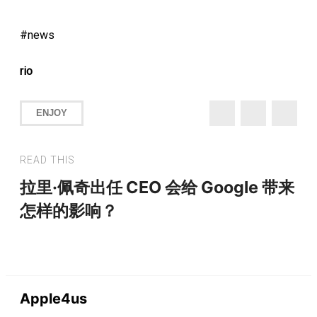
news
rio
ENJOY
READ THIS
拉里·佩奇出任 CEO 会给 Google 带来
怎样的影响？
Apple4us