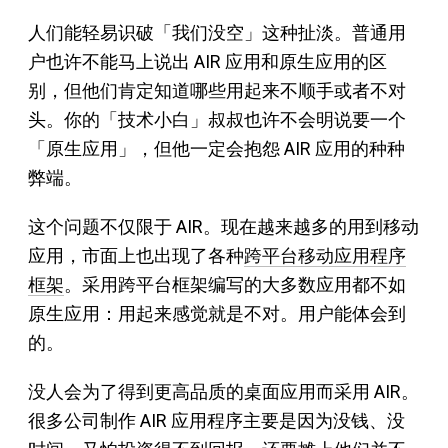
人们能轻易识破「我们没空」这种扯淡。普通用
户也许不能马上说出 AIR 应用和原生应用的区
别，但他们肯定知道哪些用起来不顺手或者不对
头。你的「技术小白」叔叔也许不会明说要一个
「原生应用」，但他一定会抱怨 AIR 应用的种种
弊端。
这个问题不仅限于 AIR。现在越来越多的用到移动
应用，市面上也出现了各种
跨平台移动应用程序
框架
。采用跨平台框架编写的大多数应用都不如
原生应用：用起来感觉就是不对。用户能体会到
的。
没人会为了得到更高品质的桌面应用而采用 AIR。
很多公司制作 AIR 应用程序主要是因为没钱、没