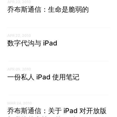
APR 23, 2010
乔布斯通信：生命是脆弱的
APR 22, 2010
数字代沟与 iPad
APR 09, 2010
一份私人 iPad 使用笔记
MAR 24, 2010
乔布斯通信：关于 iPad 对开放版