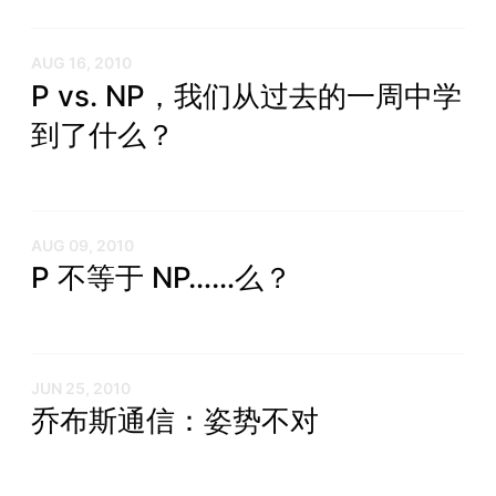
AUG 16, 2010
P vs. NP，我们从过去的一周中学
到了什么？
AUG 09, 2010
P 不等于 NP……么？
JUN 25, 2010
乔布斯通信：姿势不对