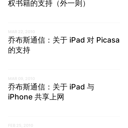
权书籍的支持（外一则）
MAR 22, 2010
乔布斯通信：关于 iPad 对 Picasa
的支持
MAR 09, 2010
乔布斯通信：关于 iPad 与
iPhone 共享上网
FEB 25, 2010