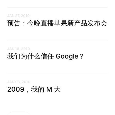
JAN 27, 2010
预告：今晚直播苹果新产品发布会
JAN 18, 2010
我们为什么信任 Google？
JAN 03, 2010
2009，我的 M 大