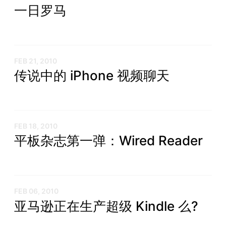
一日罗马
FEB 21, 2010
传说中的 iPhone 视频聊天
FEB 18, 2010
平板杂志第一弹：Wired Reader
FEB 06, 2010
亚马逊正在生产超级 Kindle 么?