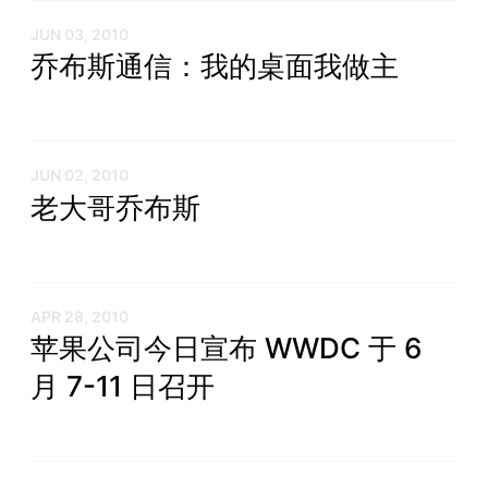
JUN 03, 2010
乔布斯通信：我的桌面我做主
JUN 02, 2010
老大哥乔布斯
APR 28, 2010
苹果公司今日宣布 WWDC 于 6
月 7-11 日召开